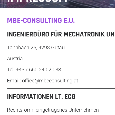
MBE-CONSULTING E.U.
INGENIERBÜRO FÜR MECHATRONIK UND
Tannbach 25, 4293 Gutau
Austria
Tel: +43 / 660 24 02 033
Email: office@mbeconsulting.at
INFORMATIONEN LT. ECG
Rechtsform: eingetragenes Unternehmen