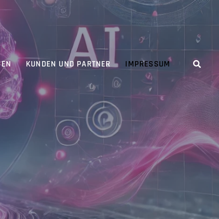
GEN
KUNDEN UND PARTNER
IMPRESSUM