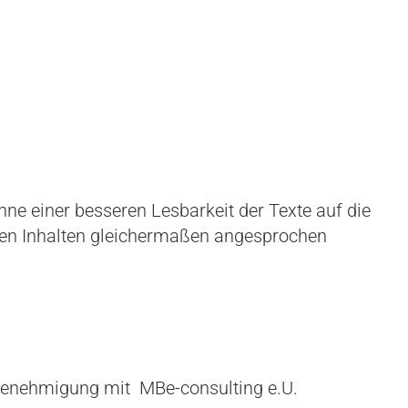
ne einer besseren Lesbarkeit der Texte auf die
en Inhalten gleichermaßen angesprochen
e Genehmigung mit MBe-consulting e.U.