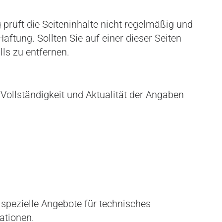
 prüft die Seiteninhalte nicht regelmäßig und
aftung. Sollten Sie auf einer dieser Seiten
ls zu entfernen.
 Vollständigkeit und Aktualität der Angaben
 spezielle Angebote für technisches
ationen.