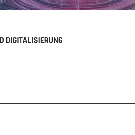
 DIGITALISIERUNG