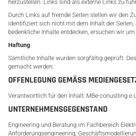
herzustellen. Links sind als externe Links zu f
Durch Links auf fremde Seiten stellen wir den Z
identifiziert sich nicht mit dem Inhalt der Seite
bedenkliche Inhalte entdecken, ersuchen wir um 
Haftung
Sämtliche Inhalte wurden sorgfältig geprüft. Des
gemacht werden.
OFFENLEGUNG GEMÄSS MEDIENGESETZ
Verantwortlich für den Inhalt: MBe-conuslting e
UNTERNEHMENSGEGENSTAND
Engineering und Beratung im Fachbereich Elektro
Anforderungsengineering, Geschäftsmodellierung