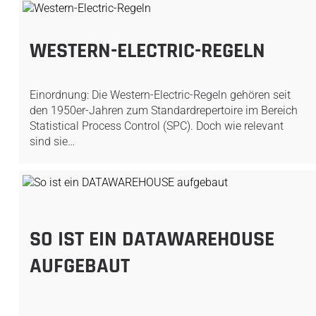
WESTERN-ELECTRIC-REGELN
Einordnung: Die Western-Electric-Regeln gehören seit
den 1950er-Jahren zum Standardrepertoire im Bereich
Statistical Process Control (SPC). Doch wie relevant
sind sie…
SO IST EIN DATAWAREHOUSE
AUFGEBAUT