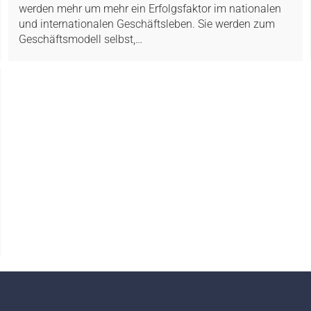
werden mehr um mehr ein Erfolgsfaktor im nationalen
und internationalen Geschäftsleben. Sie werden zum
Geschäftsmodell selbst,…
1
2
3