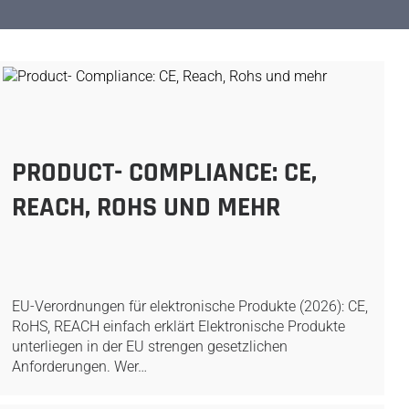
PRODUCT- COMPLIANCE: CE,
REACH, ROHS UND MEHR
EU-Verordnungen für elektronische Produkte (2026): CE,
RoHS, REACH einfach erklärt Elektronische Produkte
unterliegen in der EU strengen gesetzlichen
Anforderungen. Wer…