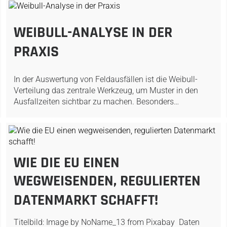
WEIBULL-ANALYSE IN DER
PRAXIS
In der Auswertung von Feldausfällen ist die Weibull-
Verteilung das zentrale Werkzeug, um Muster in den
Ausfallzeiten sichtbar zu machen. Besonders…
WIE DIE EU EINEN
WEGWEISENDEN, REGULIERTEN
DATENMARKT SCHAFFT!
Titelbild: Image by NoName_13 from Pixabay Daten