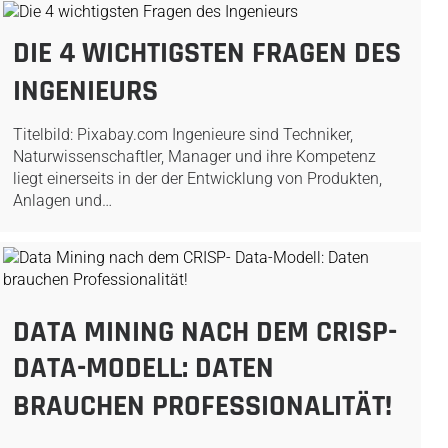
DIE 4 WICHTIGSTEN FRAGEN DES
INGENIEURS
Titelbild: Pixabay.com Ingenieure sind Techniker,
Naturwissenschaftler, Manager und ihre Kompetenz
liegt einerseits in der der Entwicklung von Produkten,
Anlagen und…
DATA MINING NACH DEM CRISP-
DATA-MODELL: DATEN
BRAUCHEN PROFESSIONALITÄT!