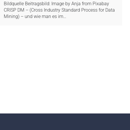
Bildquelle Beitragsbild: Image by Anja from Pixabay
CRISP DM – (Cross Industry Standard Process for Data
Mining) – und wie man es im…