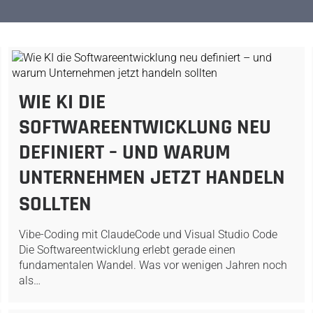
WIE KI DIE
SOFTWAREENTWICKLUNG NEU
DEFINIERT – UND WARUM
UNTERNEHMEN JETZT HANDELN
SOLLTEN
Vibe-Coding mit ClaudeCode und Visual Studio Code
Die Softwareentwicklung erlebt gerade einen
fundamentalen Wandel. Was vor wenigen Jahren noch
als…