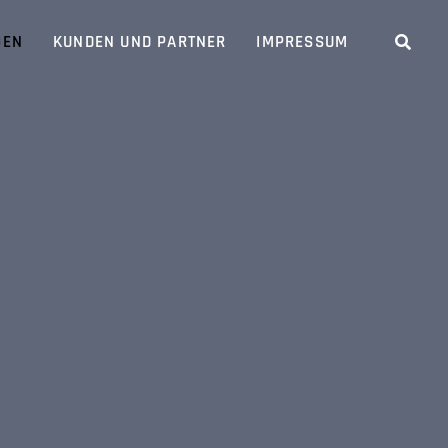
GEN
KUNDEN UND PARTNER
IMPRESSUM