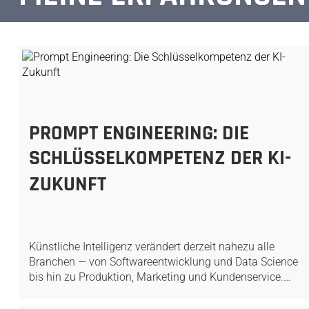
PROMPT ENGINEERING: DIE
SCHLÜSSELKOMPETENZ DER KI-
ZUKUNFT
Künstliche Intelligenz verändert derzeit nahezu alle
Branchen — von Softwareentwicklung und Data Science
bis hin zu Produktion, Marketing und Kundenservice.…