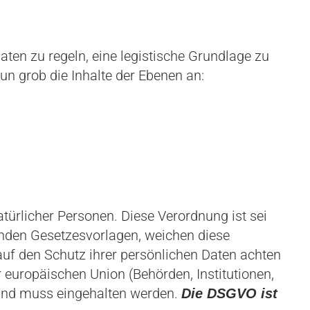
en zu regeln, eine legistische Grundlage zu
un grob die Inhalte der Ebenen an:
ürlicher Personen. Diese Verordnung ist sei
genden Gesetzesvorlagen, weichen diese
uf den Schutz ihrer persönlichen Daten achten
r europäischen Union (Behörden, Institutionen,
 und muss eingehalten werden.
Die DSGVO ist