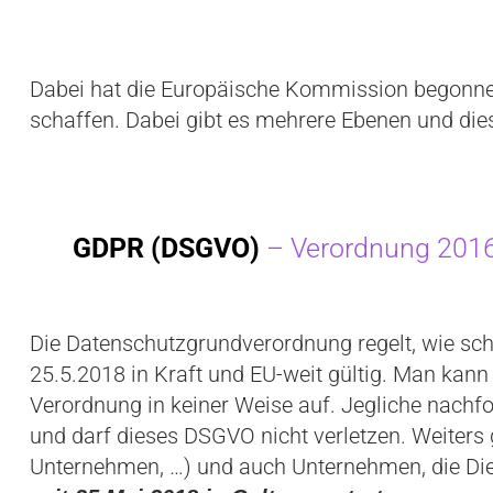
Dabei hat die Europäische Kommission begonnen 
schaffen. Dabei gibt es mehrere Ebenen und dies
GDPR (DSGVO)
– Verordnung 201
Die Datenschutzgrundverordnung regelt, wie sch
25.5.2018 in Kraft und EU-weit gültig. Man kan
Verordnung in keiner Weise auf. Jegliche nachf
und darf dieses DSGVO nicht verletzen. Weiters 
Unternehmen, …) und auch Unternehmen, die Die