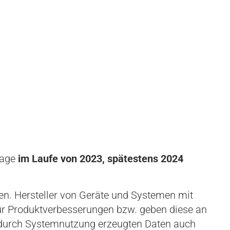
lage
im Laufe von 2023, spätestens 2024
n. Hersteller von Geräte und Systemen mit
ür Produktverbesserungen bzw. geben diese an
en durch Systemnutzung erzeugten Daten auch