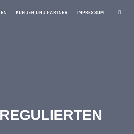
GEN
KUNDEN UND PARTNER
IMPRESSUM
 REGULIERTEN