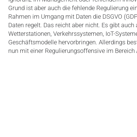
Grund ist aber auch die fehlende Regulierung ei
Rahmen im Umgang mit Daten die DSGVO (GDPR),
Daten regelt. Das reicht aber nicht. Es gibt au
Wetterstationen, Verkehrssystemen, IoT-System
Geschäftsmodelle hervorbringen. Allerdings beste
nun mit einer Regulierungsoffensive im Bereich