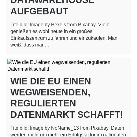
AUFGEBAUT
Titelbild: Image by Pexels from Pixabay Viele
genießen es wohl heute in ein großes
Einkaufszentrum zu fahren und einzukaufen. Man
weiß, dass man…
WIE DIE EU EINEN
WEGWEISENDEN,
REGULIERTEN
DATENMARKT SCHAFFT!
Titelbild: Image by NoName_13 from Pixabay Daten
werden mehr um mehr ein Erfolgsfaktor im nationalen