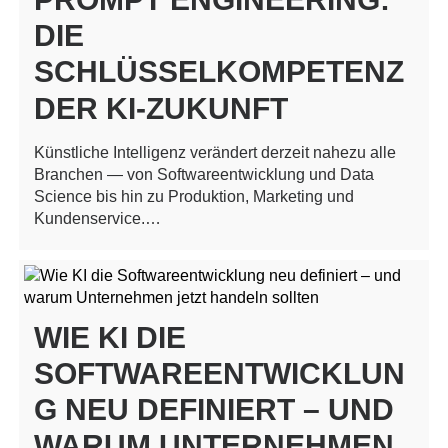
DIE
SCHLÜSSELKOMPETENZ
DER KI-ZUKUNFT
Künstliche Intelligenz verändert derzeit nahezu alle
Branchen — von Softwareentwicklung und Data
Science bis hin zu Produktion, Marketing und
Kundenservice.…
WIE KI DIE
SOFTWAREENTWICKLUN
G NEU DEFINIERT – UND
WARUM UNTERNEHMEN