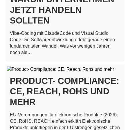
JETZT HANDELN
SOLLTEN
Vibe-Coding mit ClaudeCode und Visual Studio
Code Die Softwareentwicklung erlebt gerade einen
fundamentalen Wandel. Was vor wenigen Jahren
noch als…
PRODUCT- COMPLIANCE:
CE, REACH, ROHS UND
MEHR
EU-Verordnungen für elektronische Produkte (2026):
CE, RoHS, REACH einfach erklärt Elektronische
Produkte unterliegen in der EU strengen gesetzlichen