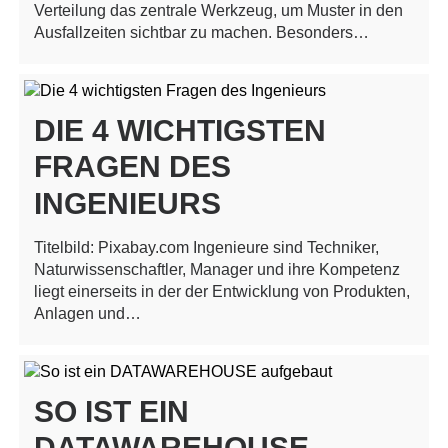
Verteilung das zentrale Werkzeug, um Muster in den
Ausfallzeiten sichtbar zu machen. Besonders…
DIE 4 WICHTIGSTEN
FRAGEN DES
INGENIEURS
Titelbild: Pixabay.com Ingenieure sind Techniker,
Naturwissenschaftler, Manager und ihre Kompetenz
liegt einerseits in der der Entwicklung von Produkten,
Anlagen und…
SO IST EIN
DATAWAREHOUSE