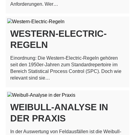
Anforderungen. Wer…
WESTERN-ELECTRIC-
REGELN
Einordnung: Die Western-Electric-Regeln gehören
seit den 1950er-Jahren zum Standardrepertoire im
Bereich Statistical Process Control (SPC). Doch wie
relevant sind sie…
WEIBULL-ANALYSE IN
DER PRAXIS
In der Auswertung von Feldausfällen ist die Weibull-