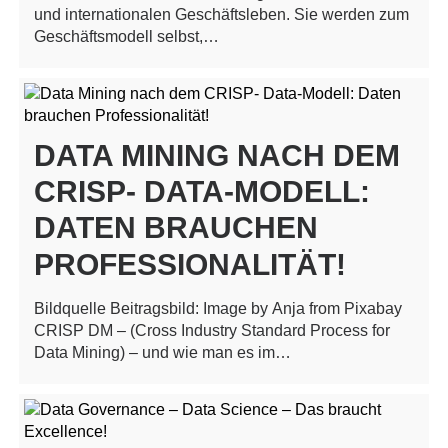
und internationalen Geschäftsleben. Sie werden zum
Geschäftsmodell selbst,…
DATA MINING NACH DEM
CRISP- DATA-MODELL:
DATEN BRAUCHEN
PROFESSIONALITÄT!
Bildquelle Beitragsbild: Image by Anja from Pixabay
CRISP DM – (Cross Industry Standard Process for
Data Mining) – und wie man es im…