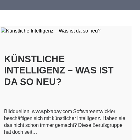
KÜNSTLICHE
INTELLIGENZ – WAS IST
DA SO NEU?
Bildquellen: www.pixabay.com Softwareentwickler
beschäftigen sich mit künstlicher Intelligenz. Haben sie
das nicht schon immer gemacht? Diese Berufsgruppe
hat doch seit…